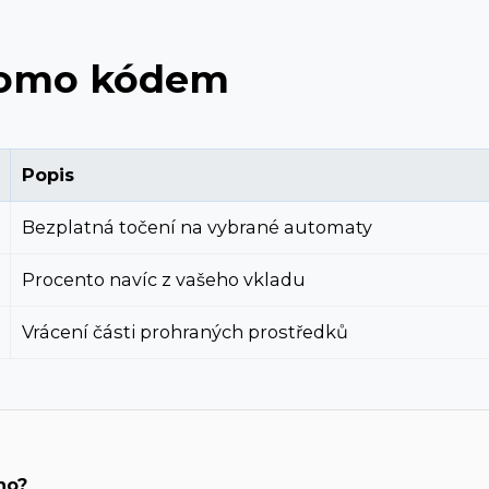
romo kódem
Popis
Bezplatná točení na vybrané automaty
Procento navíc z vašeho vkladu
Vrácení části prohraných prostředků
no?