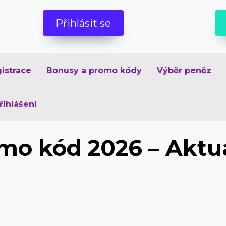
Přihlásit se
istrace
Bonusy a promo kódy
Výběr peněz
řihlášení
mo kód 2026 – Aktuá