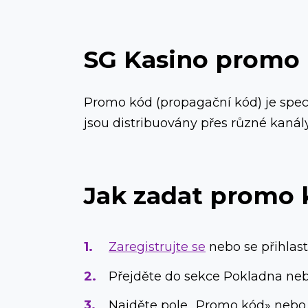
SG Kasino promo k
Promo kód (propagační kód) je speci
jsou distribuovány přes různé kanály:
Jak zadat promo 
Zaregistrujte se
nebo se přihlas
Přejděte do sekce Pokladna ne
Najděte pole „Promo kód» nebo