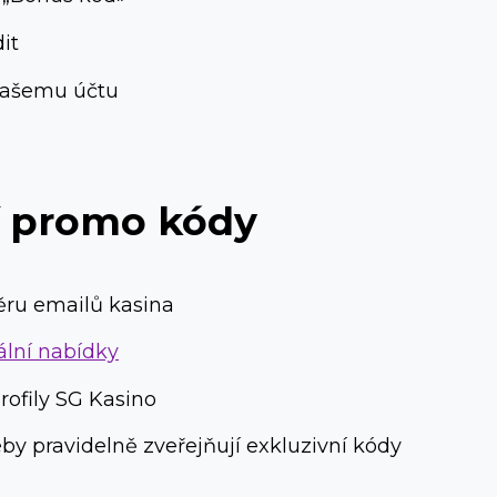
it
 vašemu účtu
ní promo kódy
běru emailů kasina
ální nabídky
profily SG Kasino
by pravidelně zveřejňují exkluzivní kódy